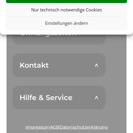
Nur technisch notwendige Cookies
Einstellungen ändern
Öffnungszeiten
Kontakt
Hilfe & Service
Impressum
AGB
Datenschutzerklärung