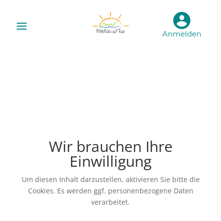
Anmelden
Wir brauchen Ihre
Einwilligung
Um diesen Inhalt darzustellen, aktivieren Sie bitte die
Cookies. Es werden ggf. personenbezogene Daten
verarbeitet.